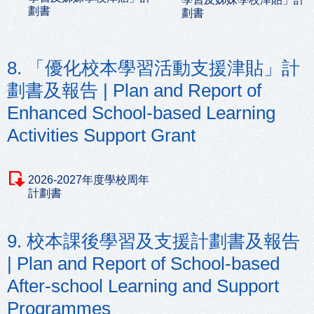
劃書
劃書
8. 「優化校本學習活動支援津貼」計
劃書及報告 | Plan and Report of
Enhanced School-based Learning
Activities Support Grant
2026-2027年度學校周年
計劃書
9. 校本課後學習及支援計劃書及報告
| Plan and Report of School-based
After-school Learning and Support
Programmes