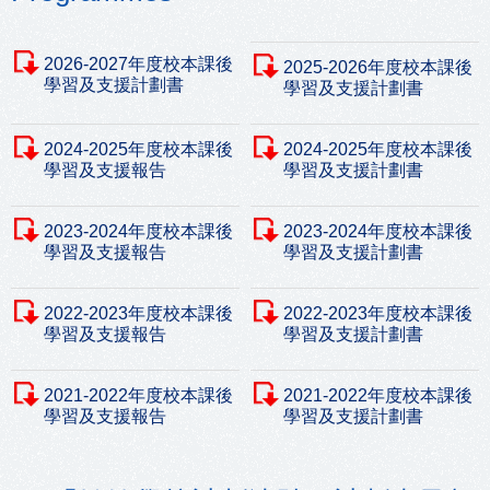
2026-2027年度校本課後
2025-2026年度校本課後
學習及支援計劃書
學習及支援計劃書
2024-2025年度校本課後
2024-2025年度校本課後
學習及支援報告
學習及支援計劃書
2023-2024年度校本課後
2023-2024年度校本課後
學習及支援報告
學習及支援計劃書
2022-2023年度校本課後
2022-2023年度校本課後
學習及支援報告
學習及支援計劃書
2021-2022年度校本課後
2021-2022年度校本課後
學習及支援報告
學習及支援計劃書