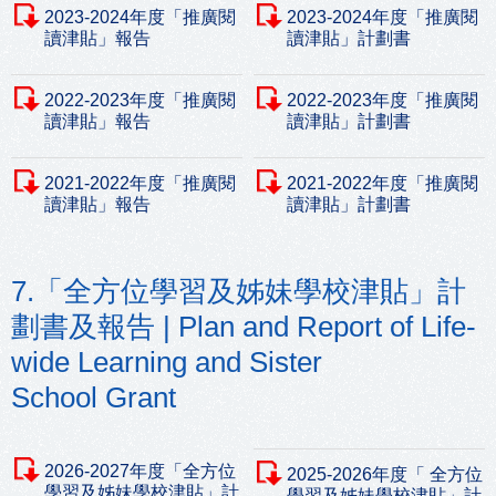
2023-2024年度「推廣閱
2023-2024年度「推廣閱
讀津貼」報告
讀津貼」計劃書
2022-2023年度「推廣閱
2022-2023年度「推廣閱
讀津貼」報告
讀津貼」計劃書
2021-2022年度「推廣閱
2021-2022年度「推廣閱
讀津貼」報告
讀津貼」計劃書
7.「全方位學習及姊妹學校津貼」計
劃書及報告 | Plan and Report of Life-
wide Learning and Sister
School Grant
2026-2027年度「全方位
2025-2026年度「 全方位
學習及姊妹學校津貼」計
學習及姊妹學校津貼」計