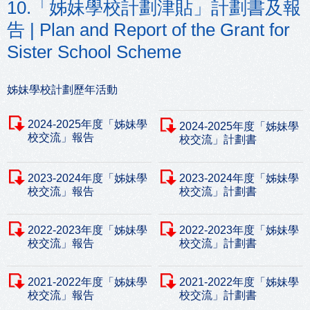
10.「姊妹學校計劃津貼」計劃書及報
告 | Plan and Report of the Grant for
Sister School Scheme
姊妹學校計劃歷年活動
2024-2025年度「姊妹學
2024-2025年度「姊妹學
校交流」報告
校交流」計劃書
2023-2024年度「姊妹學
2023-2024年度「姊妹學
校交流」報告
校交流」計劃書
2022-2023年度「姊妹學
2022-2023年度「姊妹學
校交流」報告
校交流」計劃書
2021-2022年度「姊妹學
2021-2022年度「姊妹學
校交流」報告
校交流」計劃書