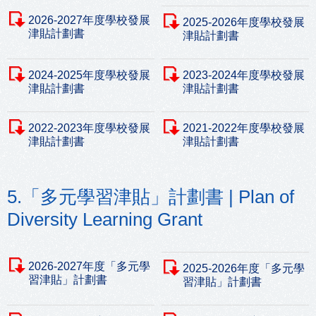
2026-2027年度學校發展
2025-2026年度學校發展
津貼計劃書
津貼計劃書
2024-2025年度學校發展
2023-2024年度學校發展
津貼計劃書
津貼計劃書
2022-2023年度學校發展
2021-2022年度學校發展
津貼計劃書
津貼計劃書
5.「多元學習津貼」計劃書 | Plan of
Diversity Learning Grant
2026-2027年度「多元學
2025-2026年度「多元學
習津貼」計劃書
習津貼」計劃書