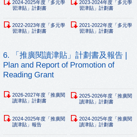
2024-2025年度「多元學
2023-2024年度「多元學
習津貼」計劃書
習津貼」計劃書
2022-2023年度「多元學
2021-2022年度「多元學
習津貼」計劃書
習津貼」計劃書
6. 「推廣閱讀津貼」計劃書及報告 |
Plan and Report of Promotion of
Reading Grant
2026-2027年度「推廣閱
2025-2026年度「推廣閱
讀津貼」計劃書
讀津貼」計劃書
2024-2025年度「推廣閱
2024-2025年度「推廣閱
讀津貼」報告
讀津貼」計劃書