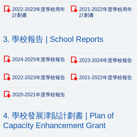
2022-2023年度學校周年
2021-2022年度學校周年
計劃書
計劃書
3. 學校報告 | School Reports
2024-2025年度學校報告
2023-2024年度學校報告
2022-2023年度學校報告
2021-2022年度學校報告
2020-2021年度學校報告
4. 學校發展津貼計劃書 | Plan of
Capacity Enhancement Grant