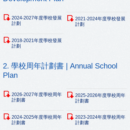
2024-2027年度學校發展
2021-2024年度學校發展
計劃
計劃
2018-2021年度學校發展
計劃
2. 學校周年計劃書 | Annual School
Plan
2026-2027年度學校周年
2025-2026年度學校周年
計劃書
計劃書
2024-2025年度學校周年
2023-2024年度學校周年
計劃書
計劃書