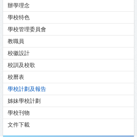
辦學理念
學校特色
學校管理委員會
教職員
校徽設計
校訓及校歌
校曆表
學校計劃及報告
姊妹學校計劃
學校刊物
文件下載