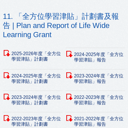
11. 「全方位學習津貼」計劃書及報
告 | Plan and Report of Life Wide
Learning Grant
2025-2026年度「全方位
2024-2025年度「全方位
學習津貼」計劃書
學習津貼」報告
2024-2025年度「全方位
2023-2024年度「全方位
學習津貼」計劃書
學習津貼」報告
2023-2024年度「全方位
2022-2023年度「全方位
學習津貼」計劃書
學習津貼」報告
2022-2023年度「全方位
2021-2022年度「全方位
學習津貼」計劃書
學習津貼」報告