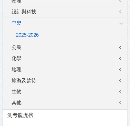
物理
設計與科技
中史
2025-2026
公民
化學
地理
旅游及款待
生物
其他
測考龍虎榜