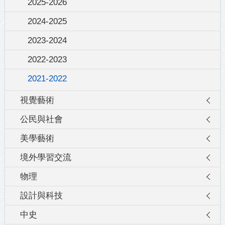
2025-2026
2024-2025
2023-2024
2022-2023
2021-2022
視覺藝術
公民與社會
美學藝術
境外學習交流
物理
設計與科技
中史