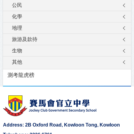
公民
化學
地理
旅游及款待
生物
其他
測考龍虎榜
Address: 2B Oxford Road, Kowloon Tong, Kowloon