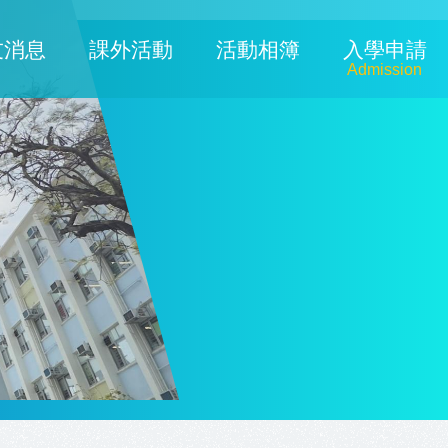
友消息
課外活動
活動相簿
入學申請
Admission