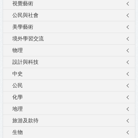
視覺藝術
公民與社會
美學藝術
境外學習交流
物理
設計與科技
中史
公民
化學
地理
旅游及款待
生物