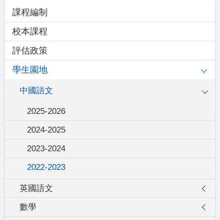
Main
課程編制
navigation
校本課程
評估政策
學生園地
中國語文
2025-2026
2024-2025
2023-2024
2022-2023
英國語文
數學