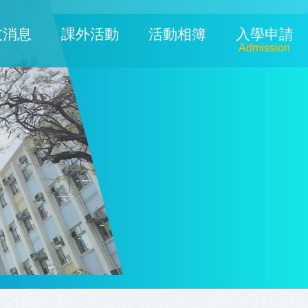
友消息
課外活動
活動相簿
入學申請
Admission