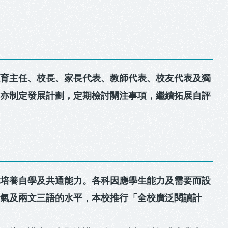
教育主任、校長、家長代表、教師代表、校友代表及獨
方亦制定發展計劃，定期檢討關注事項，繼續拓展自評
，培養自學及共通能力。各科因應學生能力及需要而設
風氣及兩文三語的水平，本校推行「全校廣泛閱讀計