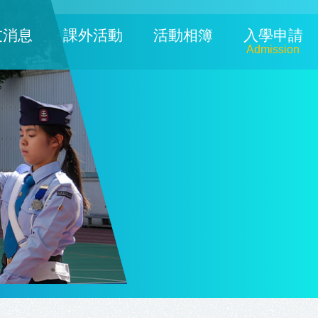
友消息
課外活動
活動相簿
入學申請
Admission