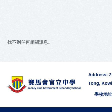
結
找不到任何相關訊息。
Address: 
Tong, Kow
學校地址